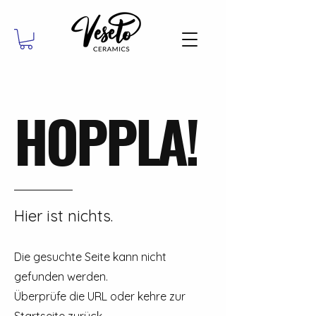
HOPPLA!
Hier ist nichts.
Die gesuchte Seite kann nicht
gefunden werden.
Überprüfe die URL oder kehre zur
Startseite zurück.