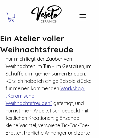
Ein Atelier voller
Weihnachtsfreude
Für mich liegt der Zauber von 
Weihnachten im Tun – im Gestalten, im 
Schaffen, im gemeinsamen Erleben. 
Kürzlich habe ich einige Beispielstücke 
für meinen kommenden 
Workshop 
„Keramische 
Weihnachtsfreuden“
 gefertigt, und 
nun ist mein Arbeitstisch bedeckt mit 
festlichen Kreationen: glänzende 
kleine Wichtel, verspielte Tic-Tac-Toe-
Bretter, fröhliche Anhänger und zarte 