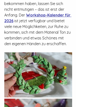
bekommen haben, lassen Sie sich 
nicht entmutigen – das ist erst der 
Anfang. Der 
Workshop-Kalender für 
2026
 ist jetzt verfügbar und bietet 
viele neue Möglichkeiten, zur Ruhe zu 
kommen, sich mit dem Material Ton zu 
verbinden und etwas Schönes mit 
den eigenen Händen zu erschaffen.