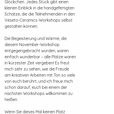
Glöckchen. Jedes Stück gibt einen 
kleinen Einblick in die handgefertigten 
Schätze, die die Teilnehmenden in den 
Veseto-Ceramics-Workshops selbst 
gestalten können.
Die Begeisterung und Wärme, die 
diesem November-Workshop 
entgegengebracht wurden, waren 
einfach wunderbar – alle Plätze waren 
in kürzester Zeit vergeben! Es freut 
mich sehr zu sehen, wie die Freude 
am kreativen Arbeiten mit Ton so viele 
von euch berührt, und ich freue mich 
schon darauf, euch bei einem der 
nächsten Workshops willkommen zu 
heißen.
Wenn Sie dieses Mal keinen Platz 