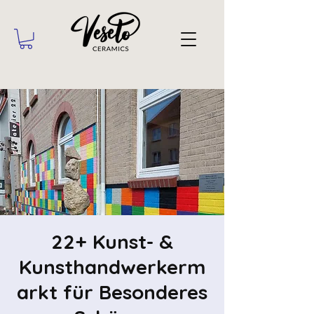
22+ Kunst- &
Kunsthandwerkerm
arkt für Besonderes