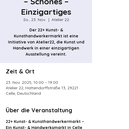
– Schönes –
Einzigartiges
So., 23. Nov.
  |  
Atelier 22
Der 22+ Kunst- &
Kunsthandwerkermarkt ist eine
Initiative von Atelier22, die Kunst und
Handwerk in einer einzigartigen
Ausstellung vereint.
Zeit & Ort
23. Nov. 2025, 10:00 – 19:00
Atelier 22, Hattendorffstraße 13, 29221
Celle, Deutschland
Über die Veranstaltung
22+ Kunst- & Kunsthandwerkermarkt – 
Ein Kunst- & Handwerksmarkt in Celle