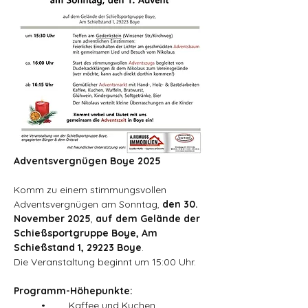
Adventsvergnügen Boye 2025
Komm zu einem stimmungsvollen 
Adventsvergnügen am Sonntag, 
den 30. 
November 2025
, 
auf dem Gelände der 
Schießsportgruppe Boye, Am 
Schießstand 1, 29223 Boye
.
Die Veranstaltung beginnt um 15:00 Uhr.
Programm-Höhepunkte:
	•	Kaffee und Kuchen