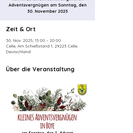
Adventsvergnügen am Sonntag, den
30. November 2025
Zeit & Ort
30. Nov. 2025, 15:00 – 20:00
Celle, Am Schießstand 1, 29223 Celle,
Deutschland
Über die Veranstaltung