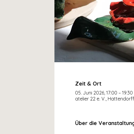
Zeit & Ort
05. Juni 2026, 17:00 – 19:30
atelier 22 e. V., Hattendor
Über die Veranstaltun