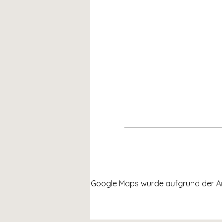
Google Maps wurde aufgrund der Anal