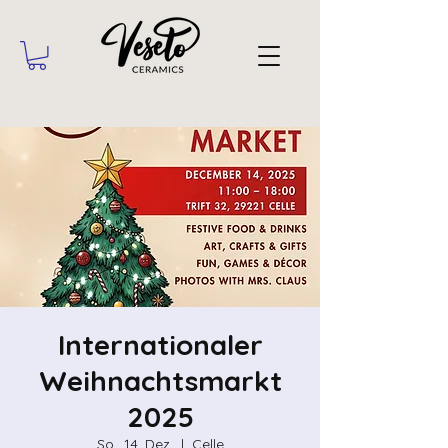
Internationaler
Weihnachtsmarkt
2025
So., 14. Dez.
  |  
Celle