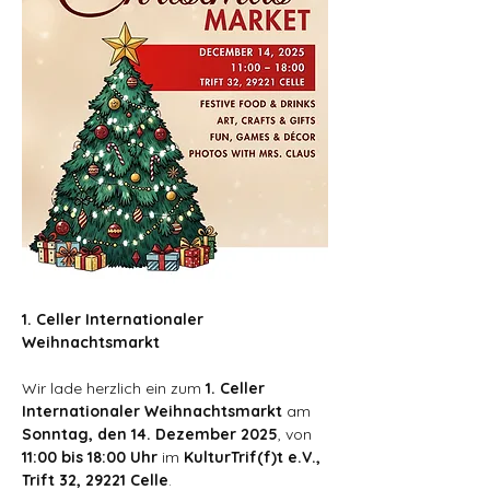
1. Celler Internationaler 
Weihnachtsmarkt
Wir lade herzlich ein zum 
1. Celler 
Internationaler Weihnachtsmarkt 
am 
Sonntag, den 14. Dezember 2025
, von 
11:00 bis 18:00 Uhr
 im 
KulturTrif(f)t e.V., 
Trift 32, 29221 Celle
.