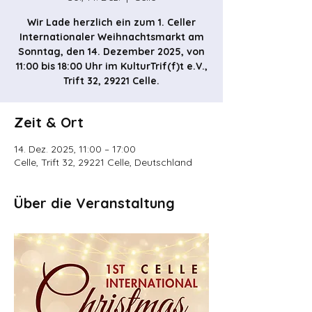
Wir Lade herzlich ein zum 1. Celler
Internationaler Weihnachtsmarkt am
Sonntag, den 14. Dezember 2025, von
11:00 bis 18:00 Uhr im KulturTrif(f)t e.V.,
Trift 32, 29221 Celle.
Zeit & Ort
14. Dez. 2025, 11:00 – 17:00
Celle, Trift 32, 29221 Celle, Deutschland
Über die Veranstaltung