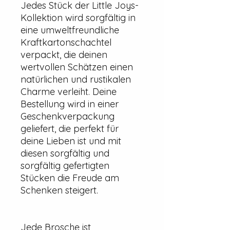
Jedes Stück der Little Joys-
Kollektion wird sorgfältig in
eine umweltfreundliche
Kraftkartonschachtel
verpackt, die deinen
wertvollen Schätzen einen
natürlichen und rustikalen
Charme verleiht. Deine
Bestellung wird in einer
Geschenkverpackung
geliefert, die perfekt für
deine Lieben ist und mit
diesen sorgfältig und
sorgfältig gefertigten
Stücken die Freude am
Schenken steigert.
Jede Brosche ist