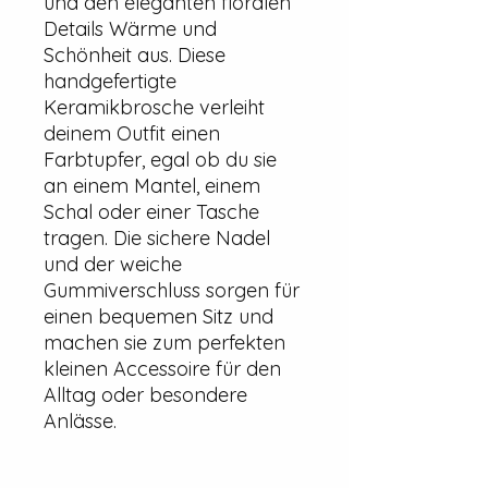
und den eleganten floralen
Details Wärme und
Schönheit aus. Diese
handgefertigte
Keramikbrosche verleiht
deinem Outfit einen
Farbtupfer, egal ob du sie
an einem Mantel, einem
Schal oder einer Tasche
tragen. Die sichere Nadel
und der weiche
Gummiverschluss sorgen für
einen bequemen Sitz und
machen sie zum perfekten
kleinen Accessoire für den
Alltag oder besondere
Anlässe.