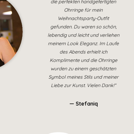
die perfekten handgefertigten
Ohrringe für mein
Weihnachtsparty-Outfit
gefunden. Du waren so schön,
lebendig und leicht und verliehen
meinem Look Eleganz. Im Laufe
des Abends erhielt ich
Komplimente und die Ohrringe
wurden zu einem geschätzten
Symbol meines Stils und meiner
Liebe zur Kunst. Vielen Dank!“
— Stefaniq