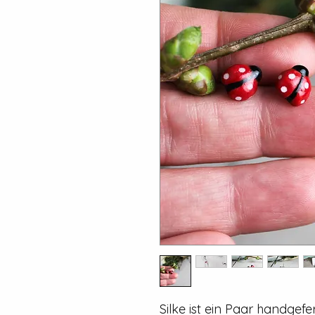
Silke ist ein Paar handgef