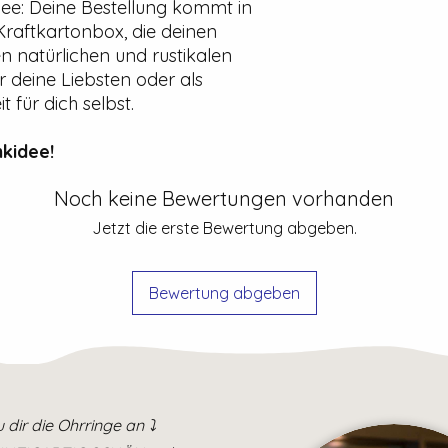
e: Deine Bestellung kommt in
Kraftkartonbox, die deinen
 natürlichen und rustikalen
r deine Liebsten oder als
für dich selbst.
kidee!
Noch keine Bewertungen vorhanden
Jetzt die erste Bewertung abgeben.
Bewertung abgeben
 dir die Ohrringe an ⤵️