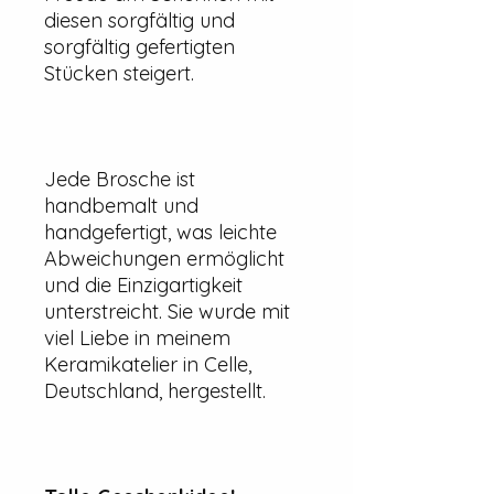
diesen sorgfältig und
sorgfältig gefertigten
Stücken steigert.
Jede Brosche ist
handbemalt und
handgefertigt, was leichte
Abweichungen ermöglicht
und die Einzigartigkeit
unterstreicht. Sie wurde mit
viel Liebe in meinem
Keramikatelier in Celle,
Deutschland, hergestellt.