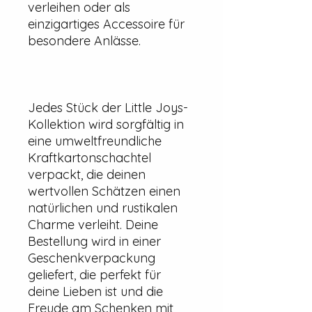
verleihen oder als
einzigartiges Accessoire für
besondere Anlässe.
Jedes Stück der Little Joys-
Kollektion wird sorgfältig in
eine umweltfreundliche
Kraftkartonschachtel
verpackt, die deinen
wertvollen Schätzen einen
natürlichen und rustikalen
Charme verleiht. Deine
Bestellung wird in einer
Geschenkverpackung
geliefert, die perfekt für
deine Lieben ist und die
Freude am Schenken mit