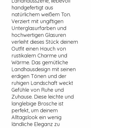
Landhausszene, liebevoll
handgefertigt aus
natürlichem weißem Ton.
Verziert mit ungiftigen
Unterglasurfarben und
hochwertigen Glasuren
verleiht dieses Stück deinem
Outfit einen Hauch von
rustikalem Charme und
Wärme. Das gemütliche
Landhausdesign mit seinen
erdigen Tönen und der
ruhigen Landschaft weckt
Gefühle von Ruhe und
Zuhause. Diese leichte und
langlebige Brosche ist
perfekt, um deinem
Alltagslook ein wenig
ländliche Eleganz zu