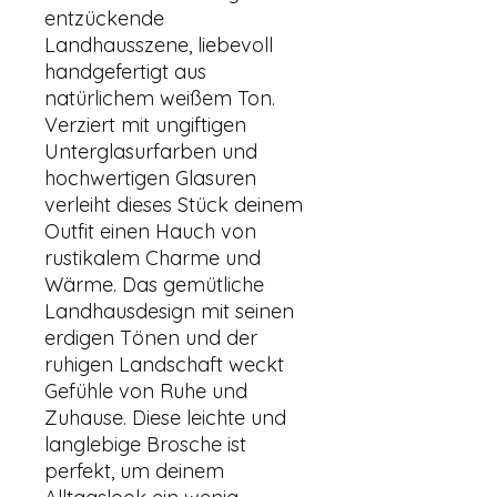
entzückende
Landhausszene, liebevoll
handgefertigt aus
natürlichem weißem Ton.
Verziert mit ungiftigen
Unterglasurfarben und
hochwertigen Glasuren
verleiht dieses Stück deinem
Outfit einen Hauch von
rustikalem Charme und
Wärme. Das gemütliche
Landhausdesign mit seinen
erdigen Tönen und der
ruhigen Landschaft weckt
Gefühle von Ruhe und
Zuhause. Diese leichte und
langlebige Brosche ist
perfekt, um deinem