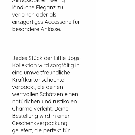
Alltagslook ein wenig
ländliche Eleganz zu
verleihen oder als
einzigartiges Accessoire für
besondere Anlässe.
Jedes Stück der Little Joys-
Kollektion wird sorgfältig in
eine umweltfreundliche
Kraftkartonschachtel
verpackt, die deinen
wertvollen Schätzen einen
natürlichen und rustikalen
Charme verleiht. Deine
Bestellung wird in einer
Geschenkverpackung
geliefert, die perfekt für