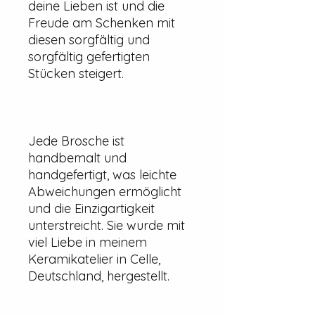
deine Lieben ist und die
Freude am Schenken mit
diesen sorgfältig und
sorgfältig gefertigten
Stücken steigert.
Jede Brosche ist
handbemalt und
handgefertigt, was leichte
Abweichungen ermöglicht
und die Einzigartigkeit
unterstreicht. Sie wurde mit
viel Liebe in meinem
Keramikatelier in Celle,
Deutschland, hergestellt.