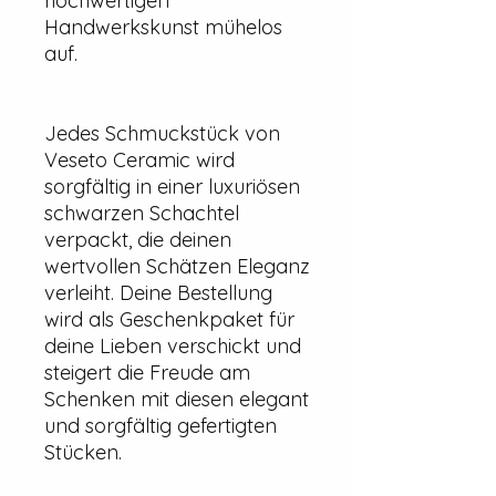
hochwertigen
Handwerkskunst mühelos
auf.
Jedes Schmuckstück von
Veseto Ceramic wird
sorgfältig in einer luxuriösen
schwarzen Schachtel
verpackt, die deinen
wertvollen Schätzen Eleganz
verleiht. Deine Bestellung
wird als Geschenkpaket für
deine Lieben verschickt und
steigert die Freude am
Schenken mit diesen elegant
und sorgfältig gefertigten
Stücken.