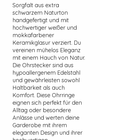
Sorgfalt aus extra
schwarzem Naturton
handgefertigt und mit
hochwertiger weißer und
mokkafarbener
Keramikglasur verziert. Du
vereinen mühelos Eleganz
mit einem Hauch von Natur.
Die Ohrstecker sind aus
hypoallergenem Edelstahl
und gewährleisten sowohl
Haltbarkeit als auch
Komfort. Diese Ohrringe
eignen sich perfekt für den
Alltag oder besondere
Anlässe und werten deine
Garderobe mit ihrem
eleganten Design und ihrer