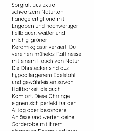
Sorgfalt aus extra
schwarzem Naturton
handgefertigt und mit
Engoben und hochwertiger
hellblauer, weißer und
milchig-grüner
Keramikglasur verziert. Du
vereinen mühelos Raffinesse
mit einem Hauch von Natur.
Die Ohrstecker sind aus
hypoallergenem Edelstahl
und gewährleisten sowohl
Haltbarkeit als auch
Komfort. Diese Ohrringe
eignen sich perfekt für den
Alltag oder besondere
Anlässe und werten deine
Garderobe mit ihrem