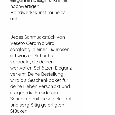
eleganten Design und ihrer
hochwertigen
Handwerkskunst mühelos
auf.
Jedes Schmuckstück von
Veseto Ceramic wird
sorgfältig in einer luxuriösen
schwarzen Schachtel
verpackt, die deinen
wertvollen Schätzen Eleganz
verleiht. Deine Bestellung
wird als Geschenkpaket für
deine Lieben verschickt und
steigert die Freude am
Schenken mit diesen elegant
und sorgfältig gefertigten
Stücken.