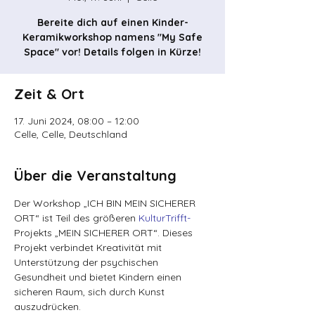
Bereite dich auf einen Kinder-
Keramikworkshop namens "My Safe
Space" vor! Details folgen in Kürze!
Zeit & Ort
17. Juni 2024, 08:00 – 12:00
Celle, Celle, Deutschland
Über die Veranstaltung
Der Workshop „ICH BIN MEIN SICHERER 
ORT“ ist Teil des größeren 
KulturTrifft-
Projekts „MEIN SICHERER ORT“. Dieses 
Projekt verbindet Kreativität mit 
Unterstützung der psychischen 
Gesundheit und bietet Kindern einen 
sicheren Raum, sich durch Kunst 
auszudrücken.