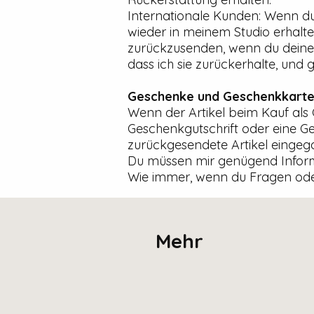
Internationale Kunden: Wenn du 
wieder in meinem Studio erhalt
zurückzusenden, wenn du deine 
dass ich sie zurückerhalte, und 
Geschenke und Geschenkkart
Wenn der Artikel beim Kauf als 
Geschenkgutschrift oder eine G
zurückgesendete Artikel eingega
Du müssen mir genügend Informa
Wie immer, wenn du Fragen oder
Mehr