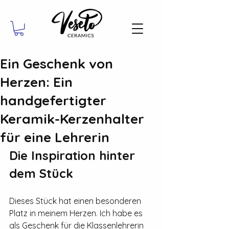
Ein Geschenk von
Herzen: Ein
handgefertigter
Keramik-Kerzenhalter
für eine Lehrerin
Die Inspiration hinter 
dem Stück
Dieses Stück hat einen besonderen 
Platz in meinem Herzen. Ich habe es 
als Geschenk für die Klassenlehrerin 