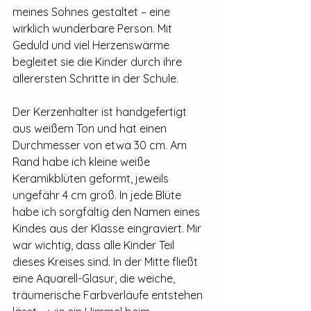
meines Sohnes gestaltet – eine 
wirklich wunderbare Person. Mit 
Geduld und viel Herzenswärme 
begleitet sie die Kinder durch ihre 
allerersten Schritte in der Schule.
Der Kerzenhalter ist handgefertigt 
aus weißem Ton und hat einen 
Durchmesser von etwa 30 cm. Am 
Rand habe ich kleine weiße 
Keramikblüten geformt, jeweils 
ungefähr 4 cm groß. In jede Blüte 
habe ich sorgfältig den Namen eines 
Kindes aus der Klasse eingraviert. Mir 
war wichtig, dass alle Kinder Teil 
dieses Kreises sind. In der Mitte fließt 
eine Aquarell-Glasur, die weiche, 
träumerische Farbverläufe entstehen 