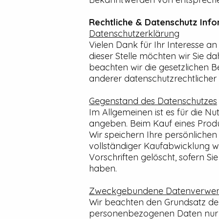
Rechtliche & Datenschutz Inf
Datenschutzerklärung
Vielen Dank für Ihr Interesse a
dieser Stelle möchten wir Sie 
beachten wir die gesetzlichen
anderer datenschutzrechtliche
Gegenstand des Datenschutzes
Im Allgemeinen ist es für die N
angeben. Beim Kauf eines Prod
Wir speichern Ihre persönlichen
vollständiger Kaufabwicklung w
Vorschriften gelöscht, sofern 
haben.
Zweckgebundene Datenverwe
Wir beachten den Grundsatz d
personenbezogenen Daten nur für