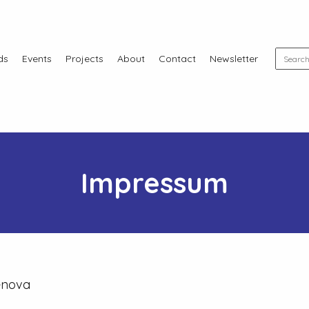
ds
Events
Projects
About
Contact
Newsletter
Impressum
enova