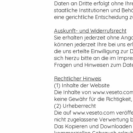
Daten an Dritte erfolgt ohne Ihr
staatliche Institutionen und Be
eine gerichtliche Entscheidung z
Auskunft- und Widerrufsrecht
Sie erhalten jederzeit ohne Ang
können jederzeit Ihre bei uns e
die uns erteilte Einwilligung
sich hierzu bitte an die im Im
Fragen und Hinweisen zum Daten
Rechtlicher Hinweis
(1) Inhalte der Website
Die Inhalte von www.veseto.com
keine Gewähr für die Richtigkeit,
(2) Urheberrecht
Die auf www.veseto.com veröffe
nicht zugelassene Verwertung b
Das Kopieren und Downloaden de