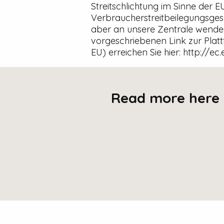
Streitschlichtung im Sinne der 
Verbraucherstreitbeilegungsgese
aber an unsere Zentrale wenden
vorgeschriebenen Link zur Platt
EU) erreichen Sie hier: http://
Read more here